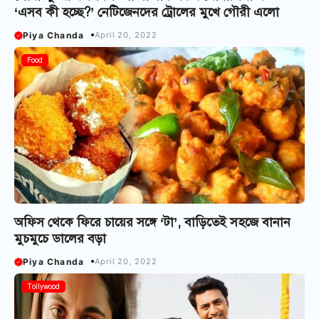
‘এসব কী হচ্ছে?’ নেটিজেনদের ট্রোলের মুখে গৌরী এলো
Piya Chanda
April 20, 2022
Food
অফিস থেকে ফিরে চায়ের সঙ্গে ‘টা’, বাড়িতেই সহজে বানান
মুচমুচে ডালের বড়া
Piya Chanda
April 20, 2022
Tollywood