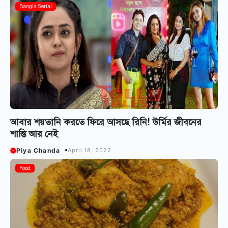
Bangla Serial
আবার শয়তানি করতে ফিরে আসছে রিনি! উর্মির জীবনের
শান্তি আর নেই
Piya Chanda
April 18, 2022
Food