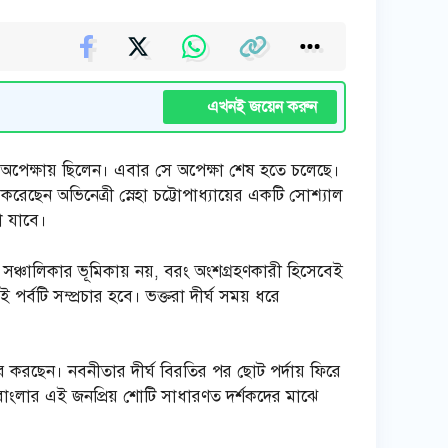
এখনই জয়েন করুন
ের অপেক্ষায় ছিলেন। এবার সে অপেক্ষা শেষ হতে চলেছে।
ছেন অভিনেত্রী স্নেহা চট্টোপাধ্যায়ের একটি সোশ্যাল
া যাবে।
 বা সঞ্চালিকার ভূমিকায় নয়, বরং অংশগ্রহণকারী হিসেবেই
পর্বটি সম্প্রচার হবে। ভক্তরা দীর্ঘ সময় ধরে
র করছেন। নবনীতার দীর্ঘ বিরতির পর ছোট পর্দায় ফিরে
 বাংলার এই জনপ্রিয় শোটি সাধারণত দর্শকদের মাঝে