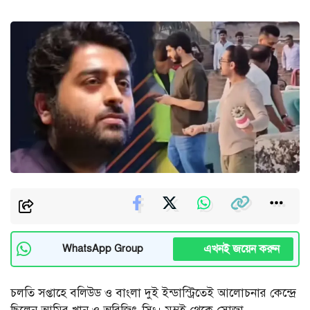
এখনই জয়েন করুন
WhatsApp Group
চলতি সপ্তাহে বলিউড ও বাংলা দুই ইন্ডাস্ট্রিতেই আলোচনার কেন্দ্রে