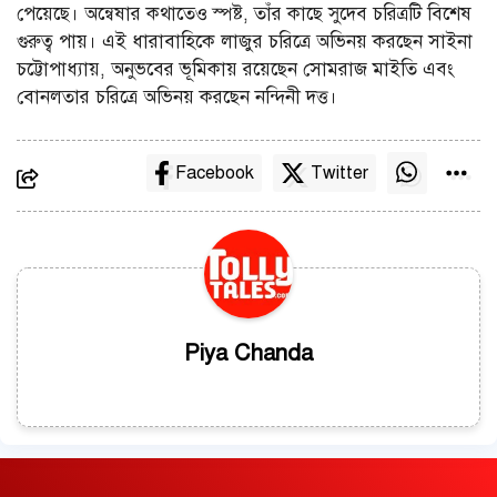
পেয়েছে। অন্বেষার কথাতেও স্পষ্ট, তাঁর কাছে সুদেব চরিত্রটি বিশেষ
গুরুত্ব পায়। এই ধারাবাহিকে লাজুর চরিত্রে অভিনয় করছেন সাইনা
চট্টোপাধ্যায়, অনুভবের ভূমিকায় রয়েছেন সোমরাজ মাইতি এবং
বোনলতার চরিত্রে অভিনয় করছেন নন্দিনী দত্ত।
Facebook
Twitter
Piya Chanda