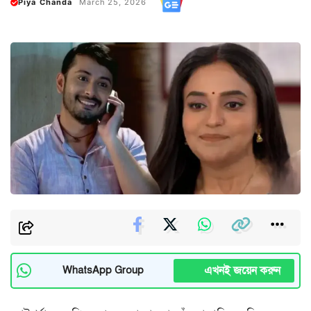
Piya Chanda
March 25, 2026
এখনই জয়েন করুন
WhatsApp Group