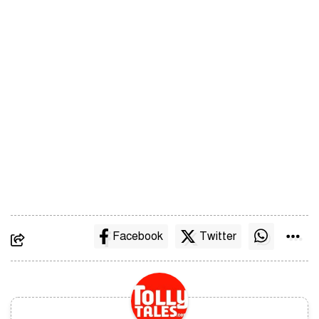
Facebook
Twitter