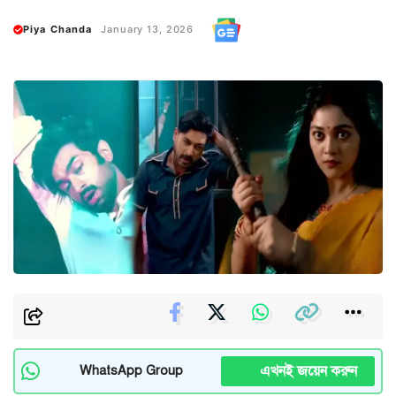
Piya Chanda
January 13, 2026
এখনই জয়েন করুন
WhatsApp Group