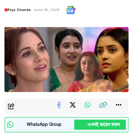
Piya Chanda
June 18, 2026
এখনই জয়েন করুন
WhatsApp Group