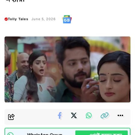
Tolly Tales
June 5, 2026