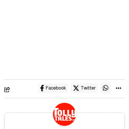
Facebook
Twitter