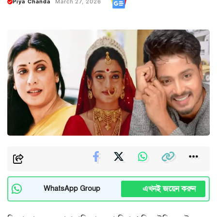
Piya Chanda
March 27, 2026
এখনই জয়েন করুন
WhatsApp Group