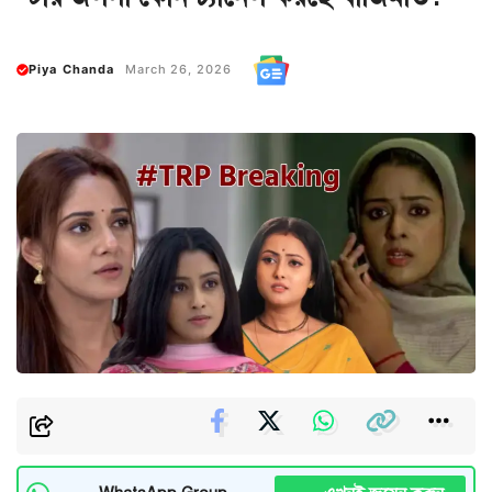
Piya Chanda
March 26, 2026