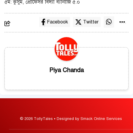
৫ম: কুসুম, প্রোফেসর বিদ্যা ব্যানার্জি ৫.০
Facebook
Twitter
Piya Chanda
© 2026 TollyTales • Designed by Smack Online Services