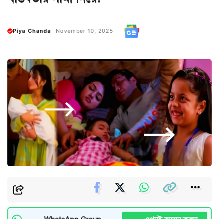
Piya Chanda
November 10, 2025