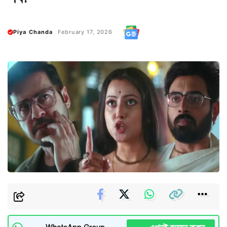
Piya Chanda
February 17, 2026