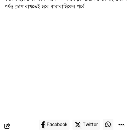
পর্যন্ত চোখ রাখতেই হবে ধারাবাহিকের পর্বে।
Facebook
Twitter