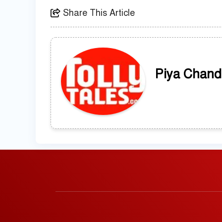
Share This Article
Piya Chand