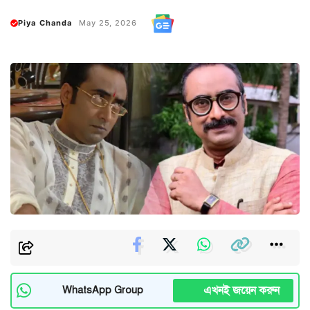
Piya Chanda
May 25, 2026
এখনই জয়েন করুন
WhatsApp Group