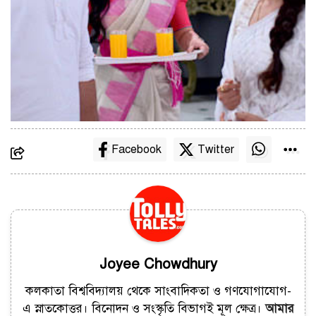
Facebook
Twitter
Joyee Chowdhury
কলকাতা বিশ্ববিদ্যালয় থেকে সাংবাদিকতা ও গণযোগাযোগ-
এ স্নাতকোত্তর। বিনোদন ও সংস্কৃতি বিভাগই মূল ক্ষেত্র।
আমার