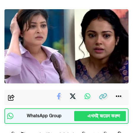
এখনই জয়েন করুন
WhatsApp Group