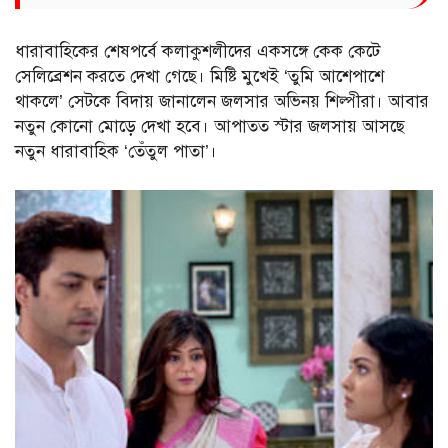
ধারাবাহিকের শেষপর্বে কলাকুশলীদের একসঙ্গে কেক কেটে
সেলিব্রেশন করতে দেখা গেছে। মিষ্টি মুখেই ‘তুমি আশেপাশে
থাকলে’ সেটকে বিদায় জানালেন জলসার অভিনয় শিল্পীরা। আবার
নতুন কোনো মোড়ে দেখা হবে। আপাতত স্টার জলসায় আসছে
নতুন ধারাবাহিক ‘তেঁতুল পাতা’।