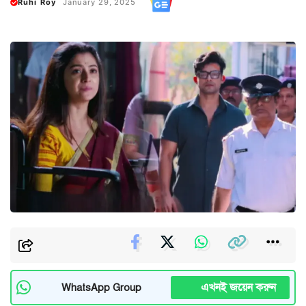
Ruhi Roy
January 29, 2025
এখনই জয়েন করুন
WhatsApp Group