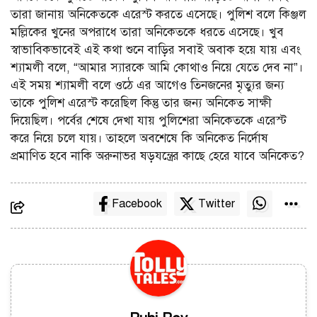
তারা জানায় অনিকেতকে এরেস্ট করতে এসেছে। পুলিশ বলে কিঞ্জল
মল্লিকের খুনের অপরাধে তারা অনিকেতকে ধরতে এসেছে। খুব
স্বাভাবিকভাবেই এই কথা শুনে বাড়ির সবাই অবাক হয়ে যায় এবং
শ্যামলী বলে, “আমার স্যারকে আমি কোথাও নিয়ে যেতে দেব না”।
এই সময় শ্যামলী বলে ওঠে এর আগেও তিনজনের মৃত্যুর জন্য
তাকে পুলিশ এরেস্ট করেছিল কিন্তু তার জন্য অনিকেত সাক্ষী
দিয়েছিল। পর্বের শেষে দেখা যায় পুলিশেরা অনিকেতকে এরেস্ট
করে নিয়ে চলে যায়। তাহলে অবশেষে কি অনিকেত নির্দোষ
প্রমাণিত হবে নাকি অরুনাভর ষড়যন্ত্রের কাছে হেরে যাবে অনিকেত?
Facebook
Twitter