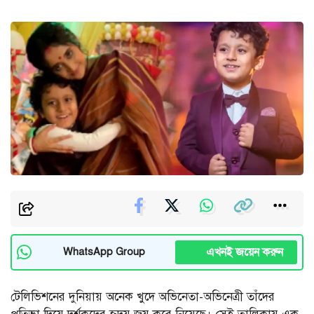
এখনই জয়েন করুন
WhatsApp Group
টেলিভিশনের দুনিয়ায় অনেক খুদে অভিনেতা-অভিনেত্রী তাঁদের