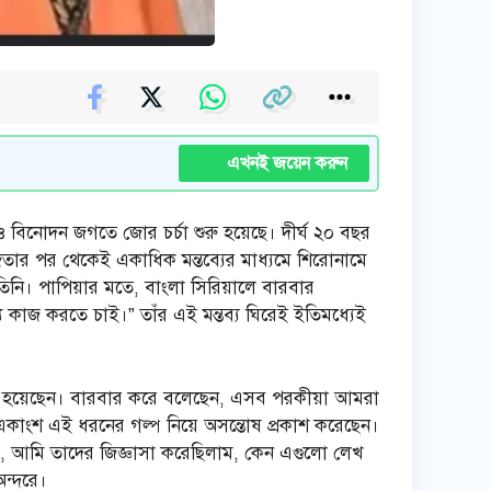
এখনই জয়েন করুন
বিনোদন জগতে জোর চর্চা শুরু হয়েছে। দীর্ঘ ২০ বছর
 জেতার পর থেকেই একাধিক মন্তব্যের মাধ্যমে শিরোনামে
তিনি। পাপিয়ার মতে, বাংলা সিরিয়ালে বারবার
কাজ করতে চাই।” তাঁর এই মন্তব্য ঘিরেই ইতিমধ্যেই
ক্ত হয়েছেন। বারবার করে বলেছেন, এসব পরকীয়া আমরা
 একাংশ এই ধরনের গল্প নিয়ে অসন্তোষ প্রকাশ করেছেন।
ায়, আমি তাদের জিজ্ঞাসা করেছিলাম, কেন এগুলো লেখ
অন্দরে।