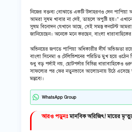
নিজের বক্তব্য বোঝাতে একটি উদাহরণও দেন পাপিয়া অ
আমরা সুষম খাবার না দেই, তাহলে অপুষ্টি হয়।” এখান
সুষম বিনোদন যেখানে আছে, সেই সমস্ত কনটেন্ট আমরা বা
জানিয়েছেন। অনেকে মনে করছেন, বাংলা ধারাবাহিকের 
অভিনয়ের জগতে পাপিয়া অধিকারীর দীর্ঘ অভিজ্ঞতা রয়
বাংলা সিনেমা ও টেলিভিশনের পরিচিত মুখ হয়ে ওঠেন ত
শুধু বড় পর্দাই নয়, ছোটপর্দার বিভিন্ন ধারাবাহিকেও 
সাফল্যের পর ফের নতুনভাবে আলোচনায় উঠে এসেছে তাঁর
মন্তব্যে।
WhatsApp Group
আরও পড়ুনঃ
মানবিক অরিজিৎ! মায়ের মৃ’ত্যু