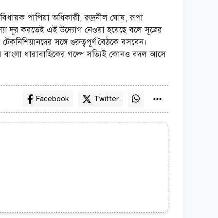
র বিধায়ক পাপিয়া অধিকারী, রুদ্রনীল ঘোষ, রূপা
মস্যা দূর করতেই এই উদ্যোগ নেওয়া হয়েছে বলে সূত্রের
েকনিশিয়ানদের সঙ্গে গুরুত্বপূর্ণ বৈঠকে বসবেন।
তবে বাংলা ধারাবাহিকের গল্পে সত্যিই কোনও বদল আসে
Facebook
Twitter