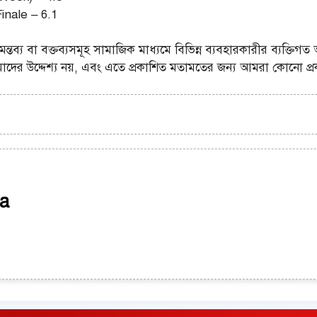
nale – 6.1
্তব্য বা বক্তব্যসমূহ সামাজিক মাধ্যমে বিভিন্ন ব্যবহারকারীর ব্যক্তিগত
দের উদ্দেশ্য নয়, এবং এতে প্রকাশিত মতামতের জন্য আমরা কোনো প্রক
a