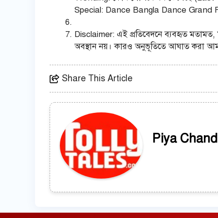
Special: Dance Bangla Dance Grand Fi
Disclaimer: এই প্রতিবেদনে ব্যবহৃত মতামত, মন
অবস্থান নয়। কারও অনুভূতিতে আঘাত করা আমা
Share This Article
Piya Chand