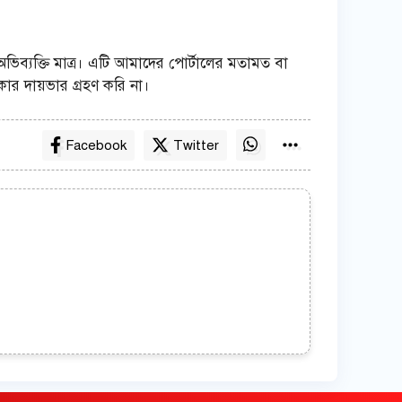
 অভিব্যক্তি মাত্র। এটি আমাদের পোর্টালের মতামত বা
ার দায়ভার গ্রহণ করি না।
Facebook
Twitter