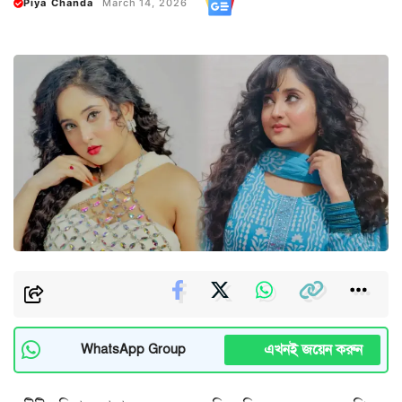
Piya Chanda
March 14, 2026
এখনই জয়েন করুন
WhatsApp Group