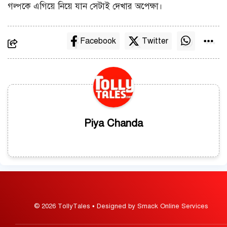
গল্পকে এগিয়ে নিয়ে যান সেটাই দেখার অপেক্ষা।
Facebook
Twitter
Piya Chanda
© 2026 TollyTales • Designed by Smack Online Services