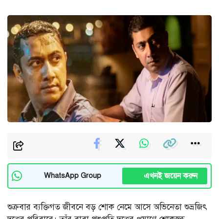
এখনই জয়েন করুন
WhatsApp Group
শুক্রবার ব্যক্তিগত জীবনে বড় শোক নেমে আসে অভিনেতা শুভ্রজিৎ