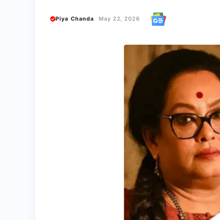
Piya Chanda
May 22, 2026