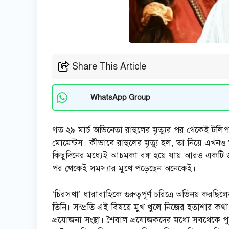
Share This Article
WhatsApp Group
গত ২৯ মার্চ অভিনেতা রাহুলের মৃত্যুর পর থেকেই টলিপ
মোমেন্টস। কীভাবে রাহুলের মৃত্যু হল, তা নিয়ে এখনও
কিছুদিনের মধ্যেই আচমকা বন্ধ হয়ে যায় আরও একটি জনপ
পর থেকেই সমস্যার মুখে পড়েছেন অনেকেই।
‘চিরসখা’ ধারাবাহিকে গুরুত্বপূর্ণ চরিত্রে অভিনয় ক
তিনি। সম্প্রতি এই বিষয়ে মুখ খুলে নিজের হতাশার ক
প্রযোজনা সংস্থা। শৈবাল প্রযোজকদের মধ্যে সবথেকে