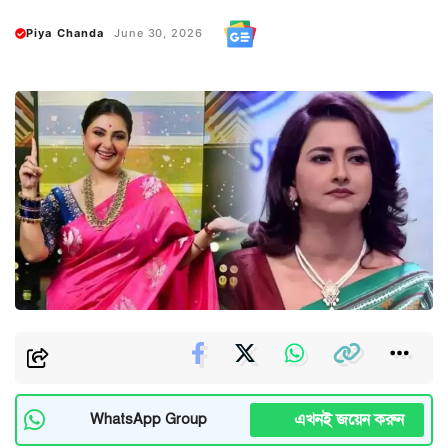
Piya Chanda
June 30, 2026
এখনই জয়েন করুন
WhatsApp Group