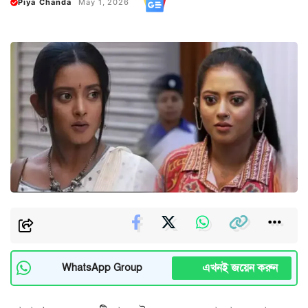
Piya Chanda
May 1, 2026
এখনই জয়েন করুন
WhatsApp Group