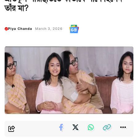
তাঁর মা?
Piya Chanda
March 3, 2026