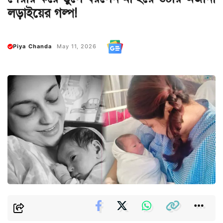
লড়াইয়ের গল্প!
Piya Chanda
May 11, 2026