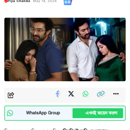
Piya Chanda
May 18, 2026
এখনই জয়েন করুন
WhatsApp Group