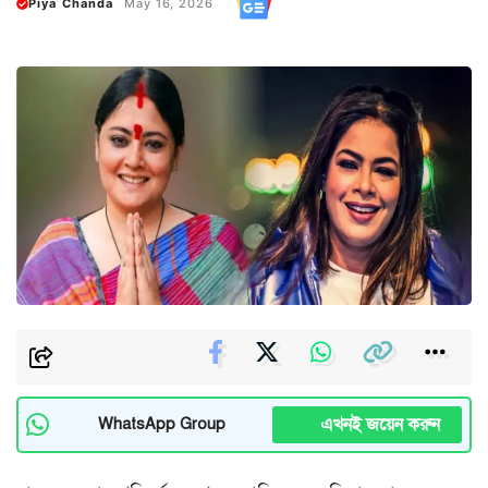
Piya Chanda
May 16, 2026
এখনই জয়েন করুন
WhatsApp Group