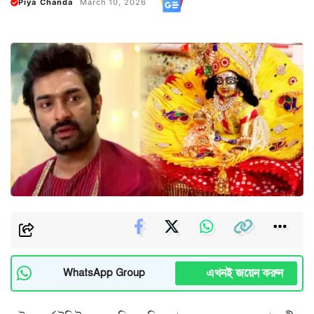
Piya Chanda
March 10, 2026
এখনই জয়েন করুন
WhatsApp Group