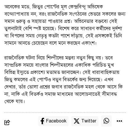
অনেকের মতে, জিতুর পোস্টের মূল কেন্দ্রবিন্দু অভিষেক
বন্দ্যোপাধ্যায় নন, বরং রাজনৈতিক সংগঠনের ভেতরে সকলের জন্য
সমান গুরুত্ব ও সহায়তা পাওয়ার প্রশ্ন। অভিনেতার বক্তব্যে সেই
তুলনাটাই বেশি স্পষ্ট হয়েছে। বিশেষ করে সাধারণ কর্মীদের দুর্দশা
বা বিপদের সময় নেতৃত্ব কতটা পাশে দাঁড়ায়, সেই প্রসঙ্গকেই তিনি
সামনে আনতে চেয়েছেন বলে মনে করছেন একাংশ।
রাজনৈতিক ঘটনা নিয়ে শিল্পীদের মন্তব্য নতুন কিছু নয়। তবে
সাম্প্রতিক সময়ে বাংলার শিল্পীমহলের একাধিক পরিচিত মুখ
বিভিন্ন ইস্যুতে প্রকাশ্যে মতামত জানাচ্ছেন। সেই ধারাবাহিকতায়
জিতু কমলের এই পোস্টও নতুন বিতর্কের জন্ম দিয়েছে। এখন
দেখার, তাঁর তোলা প্রশ্নের জবাব রাজনৈতিক মহল থেকে আসে কি
না, নাকি এই বিতর্কও সমাজ মাধ্যমের আলোচনাতেই সীমাবদ্ধ
থেকে যায়।
Facebook
Twitter