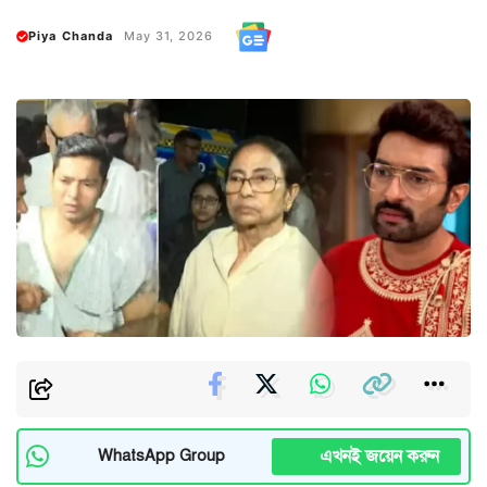
Piya Chanda
May 31, 2026
এখনই জয়েন করুন
WhatsApp Group