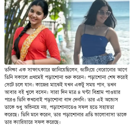
তনিষ্কা এক সাক্ষাৎকারে জানিয়েছিলেন, শ্যুটিংয়ে বেরোনোর আগে
তিনি সকালে প্রথমেই পড়াশোনা শুরু করেন। পড়াশোনা শেষ করেই
সেটে চলে যান। কাজের মাঝেই যখন একটু সময় পান, তখন
আবার বই খুলে বসেন। সারা দিন মাত্র ৪ ঘণ্টা বিশ্রাম পাওয়ার
পরেও তিনি কখনোই পড়াশোনা বাদ দেননি। তার এই অভ্যেস
তাকে শুধু অভিনয়ে নয়, পড়াশোনাতেও সফল হতে সহায়তা
করেছে। তিনি মনে করেন, তার পড়াশোনার প্রতি ভালোবাসা তাকে
তার ক্যারিয়ারে সফল করেছে।