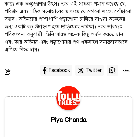
কাছে এক অনুপ্রেরণার উৎস। তার এই সাফল্য প্রমাণ করেছে যে,
পরিশ্রম এবং সঠিক মনোভাবের মাধ্যমে যে কোনো লক্ষ্যে পৌঁছানো
সম্ভব। অভিনয়ের পাশাপাশি পড়াশোনা চালিয়ে যাওয়া অনেকের
জন্য একটি বড় উদাহরণ হয়ে দাঁড়িয়েছে তনিষ্কা। তার ভবিষ্যৎ
পরিকল্পনা অনুযায়ী, তিনি আরও অনেক কিছু অর্জন করতে চান
এবং তার অভিনয় এবং পড়াশোনার পথ একসাথে সমান্তরালভাবে
এগিয়ে নিতে চান।
Facebook
Twitter
Piya Chanda