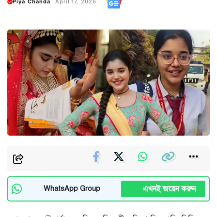
Piya Chanda
April 17, 2026
এখনই জয়েন করুন
WhatsApp Group