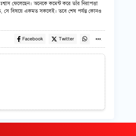
িঃশ্বাস ফেলেছেন। অনেকে কমেন্ট করে তাঁর নিরাপত্তা
ত, সে বিষয়ে একমত সকলেই। তবে শেষ পর্যন্ত কোনও
Facebook
Twitter