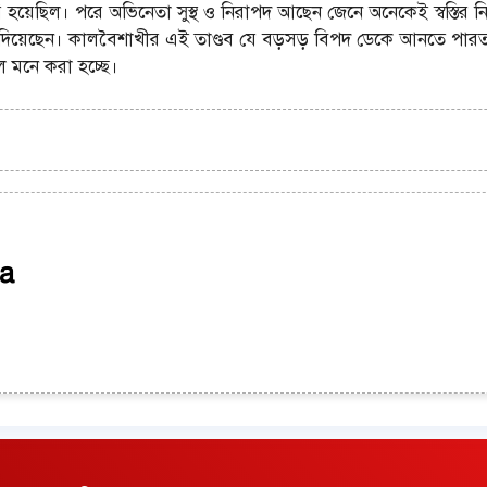
ৈরি হয়েছিল। পরে অভিনেতা সুস্থ ও নিরাপদ আছেন জেনে অনেকেই স্বস্তির ন
 দিয়েছেন। কালবৈশাখীর এই তাণ্ডব যে বড়সড় বিপদ ডেকে আনতে পার
লে মনে করা হচ্ছে।
a