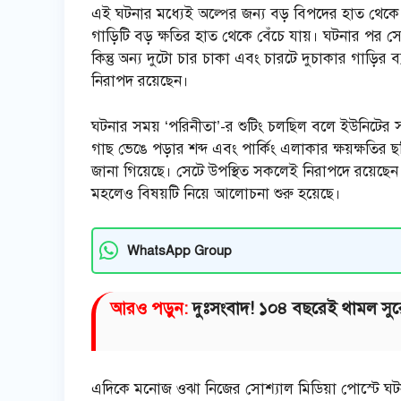
এই ঘটনার মধ্যেই অল্পের জন্য বড় বিপদের হাত থেকে 
গাড়িটি বড় ক্ষতির হাত থেকে বেঁচে যায়। ঘটনার পর
কিন্তু অন্য দুটো চার চাকা এবং চারটে দুচাকার গাড়ির 
নিরাপদ রয়েছেন।
ঘটনার সময় ‘পরিনীতা’-র শুটিং চলছিল বলে ইউনিটের সদস
গাছ ভেঙে পড়ার শব্দ এবং পার্কিং এলাকার ক্ষয়ক্ষত
জানা গিয়েছে। সেটে উপস্থিত সকলেই নিরাপদে রয়েছেন। তব
মহলেও বিষয়টি নিয়ে আলোচনা শুরু হয়েছে।
WhatsApp Group
আরও পড়ুন:
দুঃসংবাদ! ১০৪ বছরেই থামল সুরের 
এদিকে মনোজ ওঝা নিজের সোশ্যাল মিডিয়া পোস্টে ঘটনার 