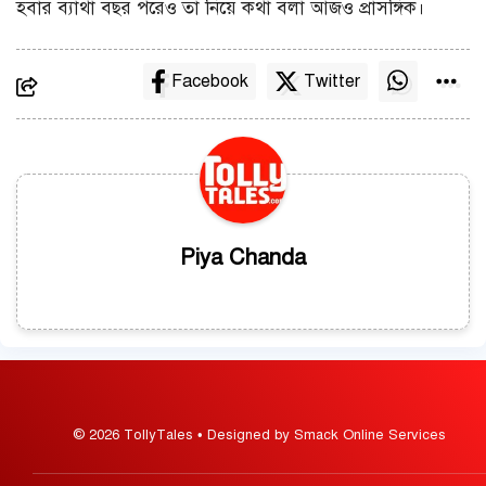
হবার ব্যাথা বছর পরেও তা নিয়ে কথা বলা আজও প্রাসঙ্গিক।
Facebook
Twitter
Piya Chanda
© 2026 TollyTales • Designed by Smack Online Services