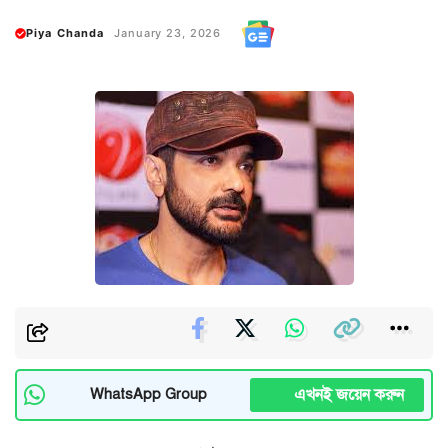
Piya Chanda
January 23, 2026
এখনই জয়েন করুন
WhatsApp Group