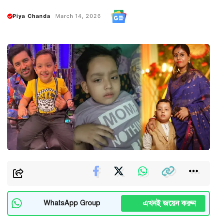
Piya Chanda
March 14, 2026
এখনই জয়েন করুন
WhatsApp Group