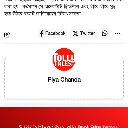
করা হয়। বর্তমানে সে অনেকটাই স্থিতিশীল এবং ধীরে ধীরে সুস্থ
হয়ে উঠছে বলেই জানিয়েছেন চিকিৎসকেরা।
Facebook
Twitter
Piya Chanda
© 2026 TollyTales • Designed by Smack Online Services