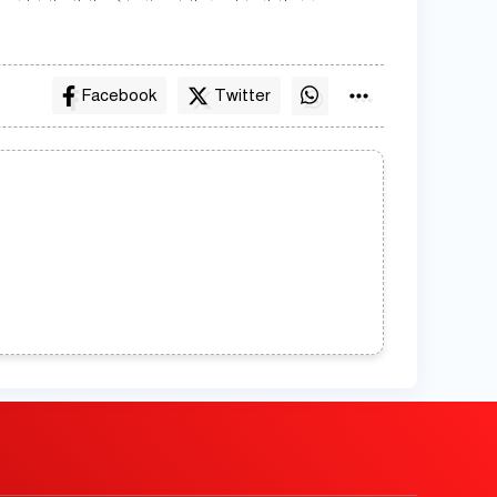
Facebook
Twitter