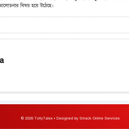
লোচনার বিষয় হয়ে উঠেছে।
a
© 2026 TollyTales • Designed by Smack Online Services