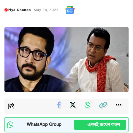
Piya Chanda
May 24, 2026
এখনই জয়েন করুন
WhatsApp Group