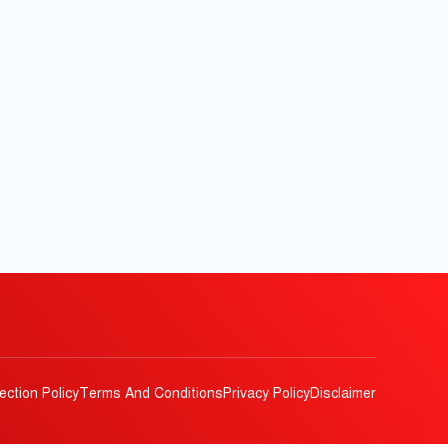
ection Policy
Terms And Conditions
Privacy Policy
Disclaimer