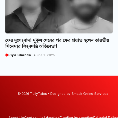
ফের দুঃসংবাদ! মুকুল দেবের পর ফের প্রয়াত হলেন ভারতীয়
সিনেমার কিংবদন্তি অভিনেতা!
Piya Chanda
June 1, 2025
© 2026 TollyTales • Designed by Smack Online Services