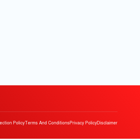
ection Policy
Terms And Conditions
Privacy Policy
Disclaimer