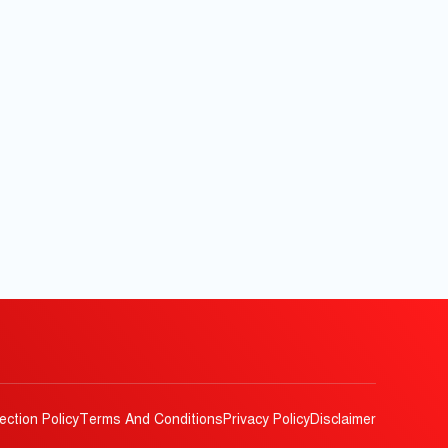
ection Policy
Terms And Conditions
Privacy Policy
Disclaimer