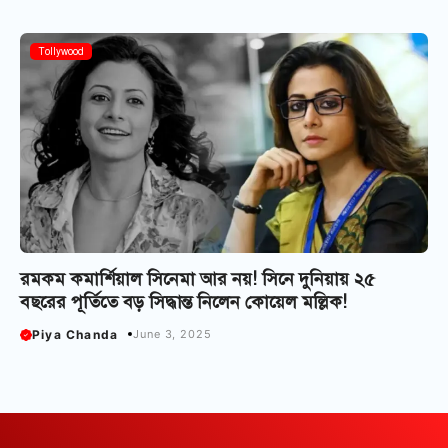
Tollywood
রমকম কমার্শিয়াল সিনেমা আর নয়! সিনে দুনিয়ায় ২৫
বছরের পূর্তিতে বড় সিদ্ধান্ত নিলেন কোয়েল মল্লিক!
Piya Chanda
June 3, 2025