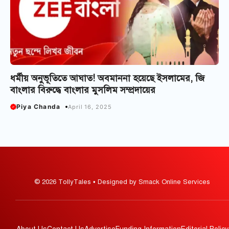
ধর্মীয় অনুভূতিতে আঘাত! অবমাননা হয়েছে ইসলামের, জি
বাংলার বিরুদ্ধে বাংলার মুসলিম সম্প্রদায়ের
Piya Chanda
April 16, 2025
© 2026 TollyTales • Designed by Smack Online Services