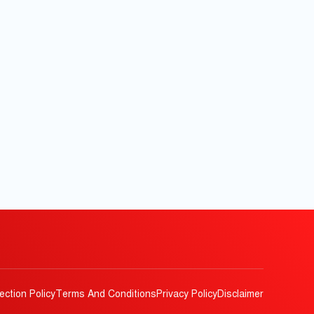
ection Policy
Terms And Conditions
Privacy Policy
Disclaimer