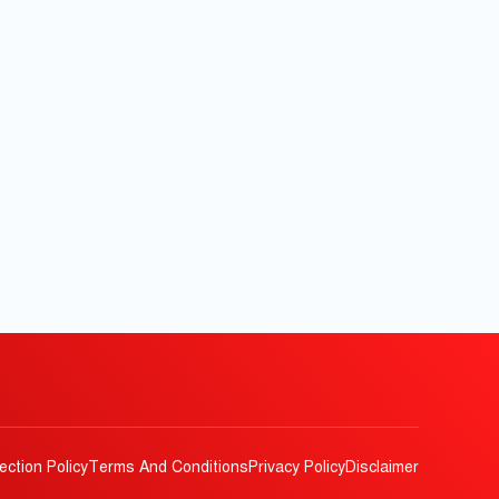
ection Policy
Terms And Conditions
Privacy Policy
Disclaimer