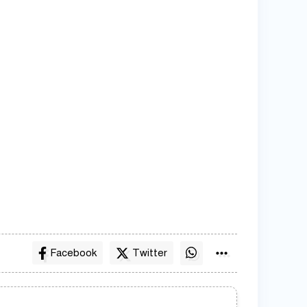
Facebook
Twitter