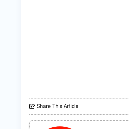
Share This Article