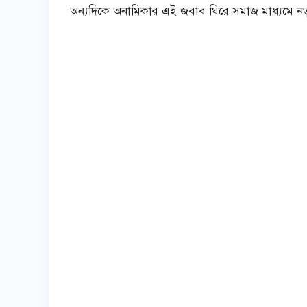
অন্যদিকে অনামিকার এই জবাব ঘিরে সমাজ মাধ্যমে নতুন 