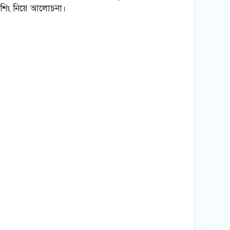
লিশিং নিয়ে আলোচনা।