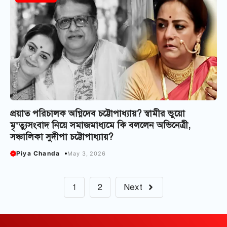
প্রয়াত পরিচালক অগ্নিদেব চট্টোপাধ্যায়? স্বামীর ভুয়ো
মৃ’ত্যুসংবাদ নিয়ে সমাজমাধ্যমে কি বললেন অভিনেত্রী,
সঞ্চালিকা সুদীপা চট্টোপাধ্যায়?
Piya Chanda
May 3, 2026
1
2
Next