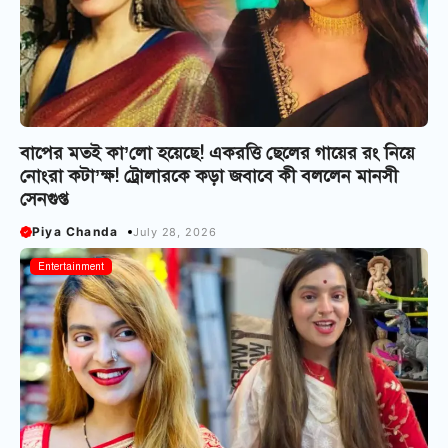
বাপের মতই কা’লো হয়েছে! একরত্তি ছেলের গায়ের রং নিয়ে
নোংরা কটা’ক্ষ! ট্রোলারকে কড়া জবাবে কী বললেন মানসী
সেনগুপ্ত
Piya Chanda
July 28, 2026
Entertainment