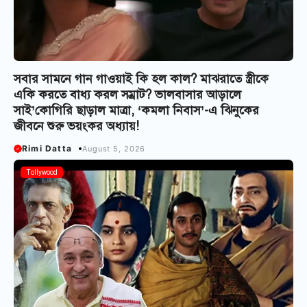
সবার সামনে গান গাওয়াই কি হল কাল? মাঝরাতে স্ত্রীকে
একি করতে বাধ্য করল সম্রাট? ভালবাসার আড়ালে
সাই’কোগিরি ছাড়াল মাত্রা, ‘কমলা নিবাস’-এ ঝিনুকের
জীবনে শুরু ভয়ংকর অধ্যায়!
Rimi Datta
August 5, 2026
Tollywood