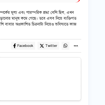
পর্কের মূল্য এবং পারস্পরিক শ্রদ্ধা বেশি ছিল, এখন
 দাঁড়ানোর মানুষ কমে গেছে। তবে এসব নিয়ে ব্যক্তিগত
 বাবার অপ্রকাশিত চিত্রনাট্য নিয়েও ভবিষ্যতে কাজ
Facebook
Twitter