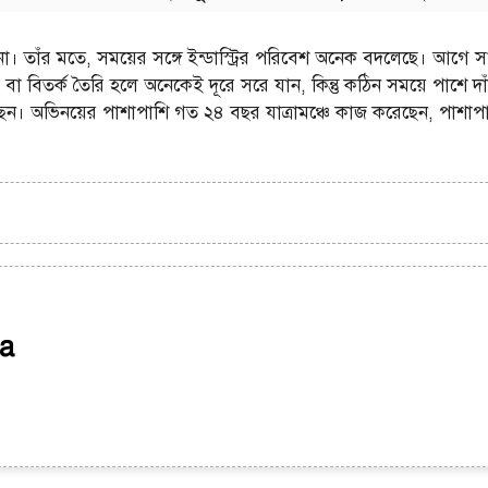
না। তাঁর মতে, সময়ের সঙ্গে ইন্ডাস্ট্রির পরিবেশ অনেক বদলেছে। আগে সম্
স্যা বা বিতর্ক তৈরি হলে অনেকেই দূরে সরে যান, কিন্তু কঠিন সময়ে পাশে
ন। অভিনয়ের পাশাপাশি গত ২৪ বছর যাত্রামঞ্চে কাজ করেছেন, পাশাপাশি
a