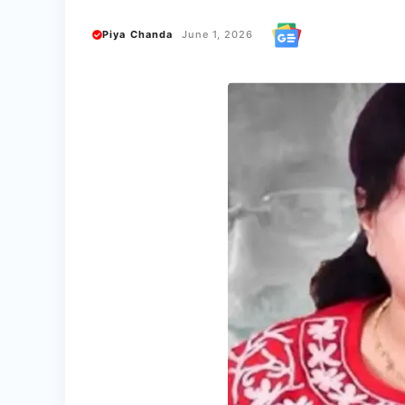
Piya Chanda
June 1, 2026