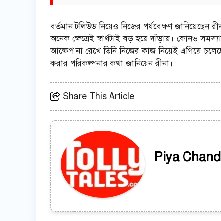
বর্তমান টলিউড নিয়েও নিজের পর্যবেক্ষণ জানিয়েছেন রী
অনেক ক্ষেত্রেই স্বার্থটাই বড় হয়ে দাঁড়ায়। কোনও সম
আক্ষেপ না রেখে তিনি নিজের কাজ নিয়েই এগিয়ে চলেছে
করার পরিকল্পনার কথা জানিয়েন রীনা।
Share This Article
Piya Chand