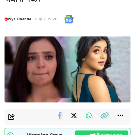
Piya Chanda
July 2, 2026