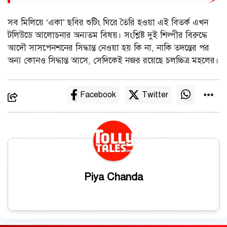
সব মিলিয়ে ‘একা’ ছবির শুটিং ঘিরে তৈরি হওয়া এই বিতর্ক এখন
টলিউডে আলোচনার অন্যতম বিষয়। সংশ্লিষ্ট দুই শিল্পীর বিরুদ্ধে
আদৌ সাসপেনশনের সিদ্ধান্ত নেওয়া হয় কি না, নাকি তদন্তের পর
অন্য কোনও সিদ্ধান্ত আসে, সেদিকেই নজর রয়েছে চলচ্চিত্র মহলের।
Facebook
Twitter
Piya Chanda