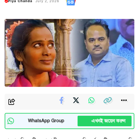
Piya Chanda
July 2, 2026
এখনই জয়েন করুন
WhatsApp Group